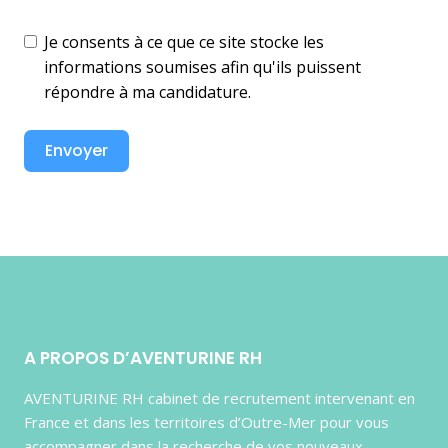
Je consents à ce que ce site stocke les
informations soumises afin qu'ils puissent
répondre à ma candidature.
Envoyer
A PROPOS D’AVENTURINE RH
AVENTURINE RH cabinet de recrutement intervenant en
France et dans les territoires d’Outre-Mer pour vous
accompagner dans la recherche de vos nouveaux