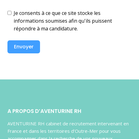
Je consents à ce que ce site stocke les
informations soumises afin qu'ils puissent
répondre à ma candidature.
Envoyer
A PROPOS D’AVENTURINE RH
AVENTURINE RH cabinet de recrutement intervenant en
France et dans les territoires d’Outre-Mer pour vous
accompagner dans la recherche de vos nouveaux