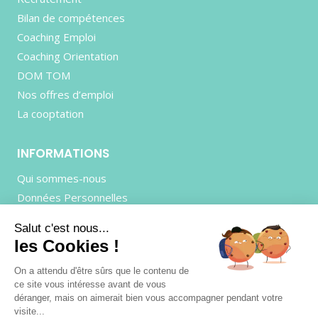
Bilan de compétences
Coaching Emploi
Coaching Orientation
DOM TOM
Nos offres d’emploi
La cooptation
INFORMATIONS
Qui sommes-nous
Données Personnelles
Mentions Légales
Salut c'est nous...
CGU
les Cookies !
Contactez-nous
On a attendu d'être sûrs que le contenu de
ce site vous intéresse avant de vous
déranger, mais on aimerait bien vous accompagner pendant votre
visite...