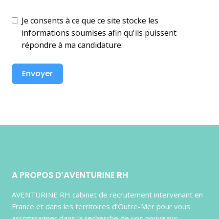
Je consents à ce que ce site stocke les
informations soumises afin qu'ils puissent
répondre à ma candidature.
Envoyer
A PROPOS D’AVENTURINE RH
AVENTURINE RH cabinet de recrutement intervenant en
France et dans les territoires d’Outre-Mer pour vous
accompagner dans la recherche de vos nouveaux