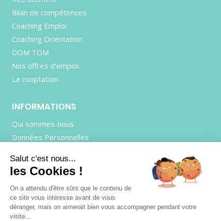
Bilan de compétences
Coaching Emploi
Coaching Orientation
DOM TOM
Nos offres d’emploi
La cooptation
INFORMATIONS
Qui sommes-nous
Données Personnelles
Mentions Légales
Salut c'est nous...
CGU
les Cookies !
Contactez-nous
On a attendu d'être sûrs que le contenu de
ce site vous intéresse avant de vous
déranger, mais on aimerait bien vous accompagner pendant votre
visite...