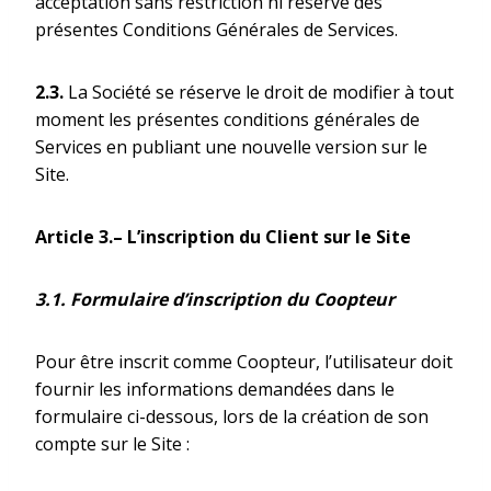
acceptation sans restriction ni réserve des
présentes Conditions Générales de Services.
2.3.
La Société se réserve le droit de modifier à tout
moment les présentes conditions générales de
Services en publiant une nouvelle version sur le
Site.
Article 3.
–
­
L’
inscription du Client sur le Site
3.1.
Formulaire d’inscription du
Coopteur
Pour être inscrit comme Coopteur, l’utilisateur doit
fournir les informations demandées dans le
formulaire ci-­dessous, lors de la création de son
compte sur le Site :