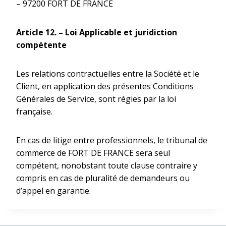
– 97200 FORT DE FRANCE
Article 12.
–
Loi Applicable et juridiction
compétente
Les relations contractuelles entre la Société et le
Client, en application des présentes Conditions
Générales de Service, sont régies par la loi
française.
En cas de litige entre professionnels, le tribunal de
commerce de FORT DE FRANCE sera seul
compétent, nonobstant toute clause contraire y
compris en cas de pluralité de demandeurs ou
d’appel en garantie.