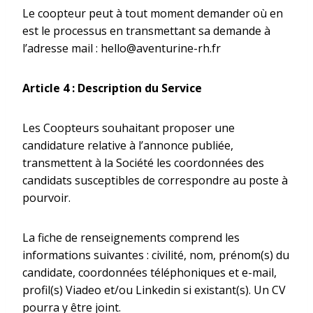
Le coopteur peut à tout moment demander où en
est le processus en transmettant sa demande à
l’adresse mail : hello@aventurine-rh.fr
Article 4 : Description du Service
Les Coopteurs souhaitant proposer une
candidature relative à l’annonce publiée,
transmettent à la Société les coordonnées des
candidats susceptibles de correspondre au poste à
pourvoir.
La fiche de renseignements comprend les
informations suivantes : civilité, nom, prénom(s) du
candidate, coordonnées téléphoniques et e-­mail,
profil(s) Viadeo et/ou Linkedin si existant(s). Un CV
pourra y être joint.