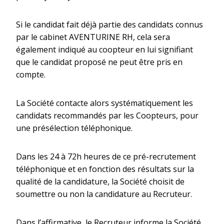
Si le candidat fait déjà partie des candidats connus
par le cabinet AVENTURINE RH, cela sera
également indiqué au coopteur en lui signifiant
que le candidat proposé ne peut être pris en
compte.
La Société contacte alors systématiquement les
candidats recommandés par les Coopteurs, pour
une présélection téléphonique.
Dans les 24 à 72h heures de ce pré-­recrutement
téléphonique et en fonction des résultats sur la
qualité de la candidature, la Société choisit de
soumettre ou non la candidature au Recruteur.
Dans l’affirmative, le Recruteur informe la Société