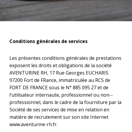
Conditions générales de services
Les présentes conditions générales de prestations
exposent les droits et obligations de la société
AVENTURINE RH, 17 Rue Georges EUCHARIS
97200 Fort de FRance, immatriculée au RCS de
FORT DE FRANCE sous le N° 885 095 27 et de
l’utilisateur internaute, professionnel ou non-­­
professionnel, dans le cadre de la fourniture par la
Société de ses services de mise en relation en
matière de recrutement sur son site Internet
www.aventurine-rh.fr.