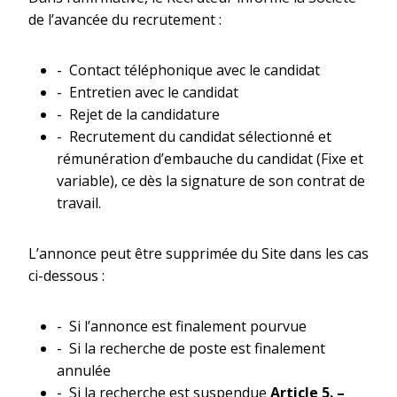
de l’avancée du recrutement :
-­­ Contact téléphonique avec le candidat
-­­ Entretien avec le candidat
-­­ Rejet de la candidature
-­­ Recrutement du candidat sélectionné et
rémunération d’embauche du candidat (Fixe et
variable), ce dès la signature de son contrat de
travail.
L’annonce peut être supprimée du Site dans les cas
ci-­dessous :
-­­ Si l’annonce est finalement pourvue
-­­ Si la recherche de poste est finalement
annulée
-­­ Si la recherche est suspendue
Article 5.
–