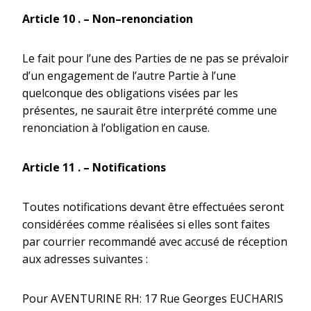
Article 10 .
–
Non
–
renonciation
Le fait pour l’une des Parties de ne pas se prévaloir
d’un engagement de l’autre Partie à l’une
quelconque des obligations visées par les
présentes, ne saurait être interprété comme une
renonciation à l’obligation en cause.
Article 11 .
–
Notifications
Toutes notifications devant être effectuées seront
considérées comme réalisées si elles sont faites
par courrier recommandé avec accusé de réception
aux adresses suivantes :
Pour AVENTURINE RH: 17 Rue Georges EUCHARIS