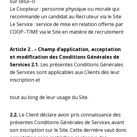
sur celui–­ci
Le Coopteur : personne physique ou morale qui
recommande un candidat au Recruteur via le Site
Le Service : service de mise en relation offerte par
COOP–­TIME via le Site en matière de recrutement
Article 2 .
–
Champ d’application, acceptation
et modification des Conditions Générales de
Services 2.1.
Les présentes Conditions Générales
de Services sont applicables aux Clients dès leur
inscription et
tout au long de leur usage du Site.
2.2.
Le Client déclare avoir pris connaissance des
présentes Conditions Générales de Services avant
son inscription sur le Site. Cette dernière vaut donc