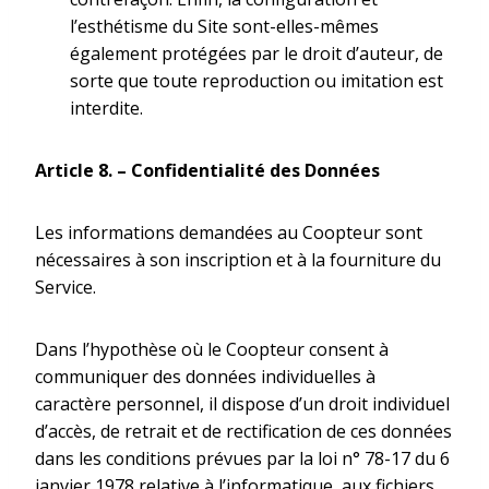
l’esthétisme du Site sont-elles-­mêmes
également protégées par le droit d’auteur, de
sorte que toute reproduction ou imitation est
interdite.
Article 8.
–
Confidentialité des Données
Les informations demandées au Coopteur sont
nécessaires à son inscription et à la fourniture du
Service.
Dans l’hypothèse où le Coopteur consent à
communiquer des données individuelles à
caractère personnel, il dispose d’un droit individuel
d’accès, de retrait et de rectification de ces données
dans les conditions prévues par la loi n° 78-­17 du 6
janvier 1978 relative à l’informatique, aux fichiers