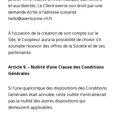
et aux libertés. Le Client exerce son droit par une
demande écrite à l’adresse suivante
hello@aventurine-rh.fr
À l’occasion de la création de son compte sur le
Site, le Coopteur aura la possibilité de choisir s’il
souhaite recevoir des offres de la Société et de ses
partenaires.
Article 9.
–
Nullité d’une Clause des Conditions
Générales
Si l’une quelconque des dispositions des Conditions
Générales était annulée, cette nullité n’entraînerait
pas la nullité des autres dispositions qui
demeurent applicables.