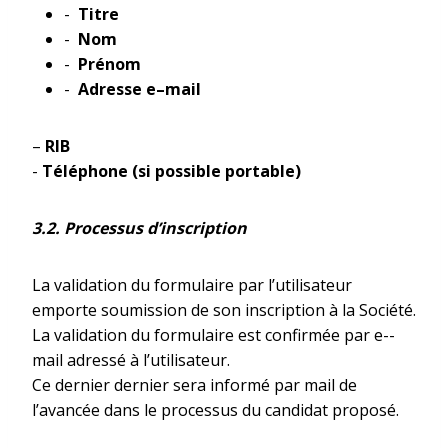
-­­
Titre
-­­
Nom
-­­
Prénom
-­
Adresse e
–
mail
–­
RIB
-­­
Téléphone (si possible portable)
3.2. Processus d’inscription
La validation du formulaire par l’utilisateur
emporte soumission de son inscription à la Société.
La validation du formulaire est confirmée par e-­­
mail adressé à l’utilisateur.
Ce dernier dernier sera informé par mail de
l’avancée dans le processus du candidat proposé.