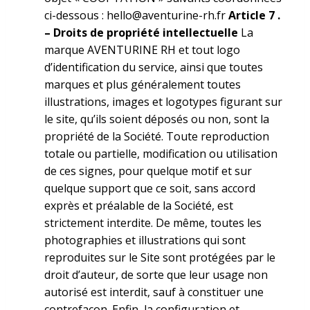
ci-­dessous : hello@aventurine-rh.fr
Article 7 .
–
Droits de propriété intellectuelle
La
marque AVENTURINE RH et tout logo
d’identification du service, ainsi que toutes
marques et plus généralement toutes
illustrations, images et logotypes figurant sur
le site, qu’ils soient déposés ou non, sont la
propriété de la Société. Toute reproduction
totale ou partielle, modification ou utilisation
de ces signes, pour quelque motif et sur
quelque support que ce soit, sans accord
exprès et préalable de la Société, est
strictement interdite. De même, toutes les
photographies et illustrations qui sont
reproduites sur le Site sont protégées par le
droit d’auteur, de sorte que leur usage non
autorisé est interdit, sauf à constituer une
contrefaçon. Enfin, la configuration et