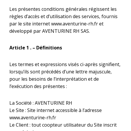
Les présentes conditions générales régissent les
règles d’accès et d’utilisation des services, fournis
par le site internet www.aventurine-rh.fr et
développé par AVENTURINE RH SAS.
Article 1 .
–
Définitions
Les termes et expressions visés ci-­­après signifient,
lorsqu’ils sont précédés d’une lettre majuscule,
pour les besoins de l’interprétation et de
l’exécution des présentes :
La Société : AVENTURINE RH
Le Site : Site internet accessible à l’adresse
www.aventurine-rh.fr
Le Client : tout coopteur utilisateur du Site inscrit