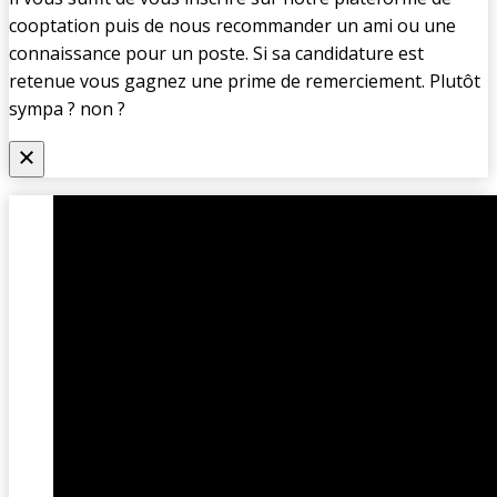
cooptation puis de nous recommander un ami ou une
connaissance pour un poste. Si sa candidature est
retenue vous gagnez une prime de remerciement. Plutôt
sympa ? non ?