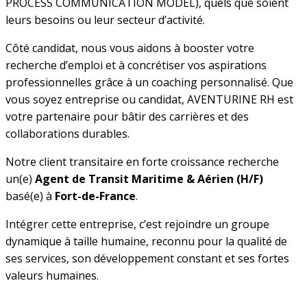
PROCESS COMMUNICATION MODEL), quels que soient
leurs besoins ou leur secteur d’activité.
Côté candidat, nous vous aidons à booster votre
recherche d’emploi et à concrétiser vos aspirations
professionnelles grâce à un coaching personnalisé. Que
vous soyez entreprise ou candidat, AVENTURINE RH est
votre partenaire pour bâtir des carrières et des
collaborations durables.
Notre client transitaire en forte croissance recherche
un(e)
Agent de Transit Maritime & Aérien (H/F)
basé(e) à
Fort-de-France
.
Intégrer cette entreprise, c’est rejoindre un groupe
dynamique à taille humaine, reconnu pour la qualité de
ses services, son développement constant et ses fortes
valeurs humaines.