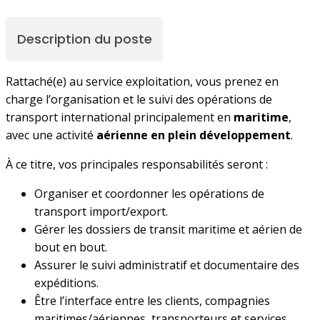
Description du poste
Rattaché(e) au service exploitation, vous prenez en
charge l’organisation et le suivi des opérations de
transport international principalement en
maritime
,
avec une activité
aérienne en plein développement
.
À ce titre, vos principales responsabilités seront :
Organiser et coordonner les opérations de
transport import/export.
Gérer les dossiers de transit maritime et aérien de
bout en bout.
Assurer le suivi administratif et documentaire des
expéditions.
Être l’interface entre les clients, compagnies
maritimes/aériennes, transporteurs et services