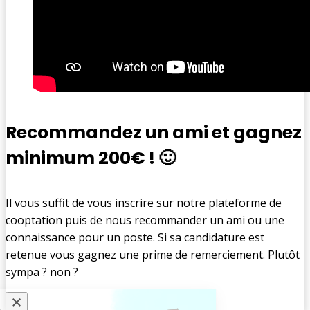
Recommandez un ami
et gagnez
minimum 200€
! 🙂
Il vous suffit de vous inscrire sur notre plateforme de
cooptation puis de nous recommander un ami ou une
connaissance pour un poste. Si sa candidature est
retenue vous gagnez une prime de remerciement. Plutôt
sympa ? non ?