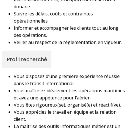
douane.
Suivre les délais, coûts et contraintes
opérationnelles.
Informer et accompagner les clients tout au long
des opérations.
Veiller au respect de la réglementation en vigueur.
Profil recherché
Vous disposez d’une première expérience réussie
dans le transit international.
Vous maîtrisez idéalement les opérations maritimes
et avez une appétence pour l’aérien.
Vous êtes rigoureux(se), organisé(e) et réactif(ve).
Vous appréciez le travail en équipe et la relation
client.
La maîtrise des outils informatiques métier est un