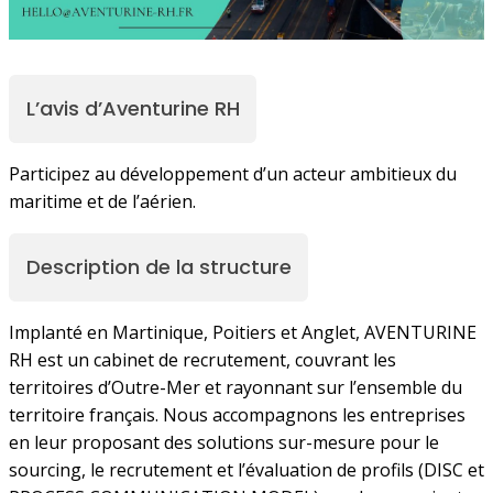
L’avis d’Aventurine RH
Participez au développement d’un acteur ambitieux du
maritime et de l’aérien.
Description de la structure
Implanté en Martinique, Poitiers et Anglet, AVENTURINE
RH est un cabinet de recrutement, couvrant les
territoires d’Outre-Mer et rayonnant sur l’ensemble du
territoire français. Nous accompagnons les entreprises
en leur proposant des solutions sur-mesure pour le
sourcing, le recrutement et l’évaluation de profils (DISC et