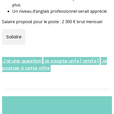
plus.
Un niveau d’anglais professionnel serait apprécié.
Salaire proposé pour le poste : 2 300 € brut mensuel
Salaire
J’ai une question
Je coopte un(e) ami(e)
Je
postule à cette offre