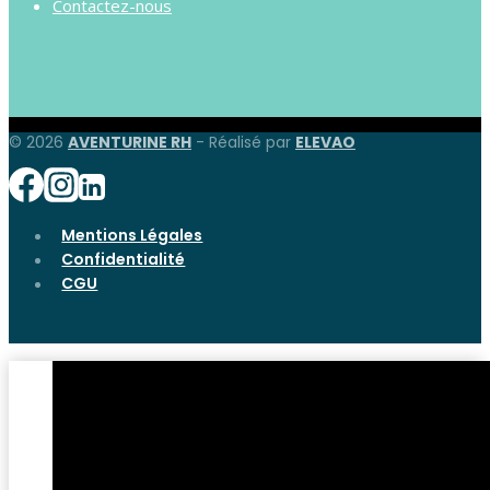
Contactez-nous
© 2026
AVENTURINE RH
- Réalisé par
ELEVAO
Mentions Légales
Confidentialité
CGU