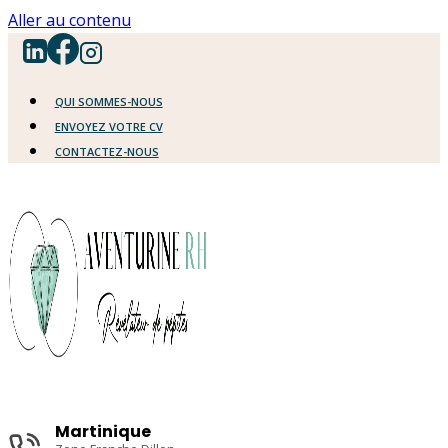
Aller au contenu
QUI SOMMES-NOUS
ENVOYEZ VOTRE CV
CONTACTEZ-NOUS
Martinique