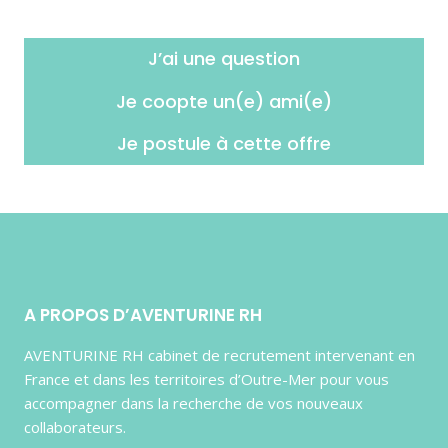
J’ai une question
Je coopte un(e) ami(e)
Je postule à cette offre
A PROPOS D’AVENTURINE RH
AVENTURINE RH cabinet de recrutement intervenant en
France et dans les territoires d’Outre-Mer pour vous
accompagner dans la recherche de vos nouveaux
collaborateurs.