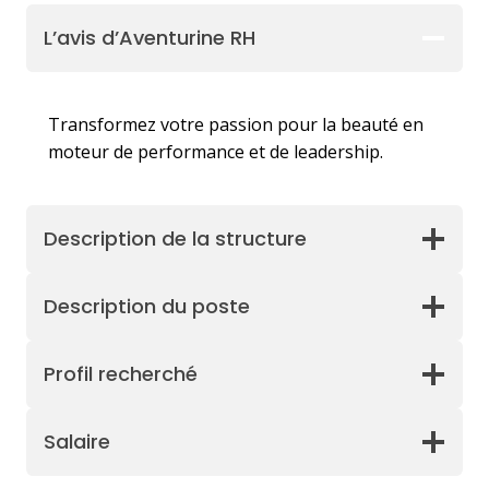
L’avis d’Aventurine RH
Transformez votre passion pour la beauté en
moteur de performance et de leadership.
Description de la structure
Description du poste
Profil recherché
Salaire