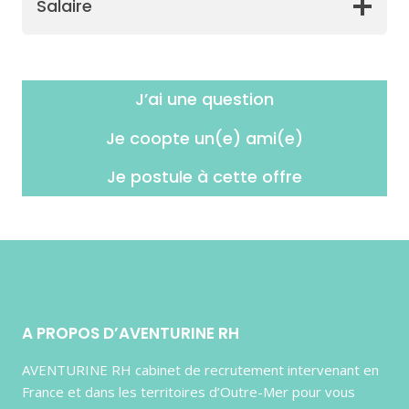
Salaire
J’ai une question
Je coopte un(e) ami(e)
Je postule à cette offre
A PROPOS D’AVENTURINE RH
AVENTURINE RH cabinet de recrutement intervenant en
France et dans les territoires d’Outre-Mer pour vous