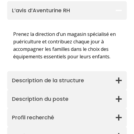
L’avis d’Aventurine RH
Prenez la direction d’un magasin spécialisé en
puériculture et contribuez chaque jour à
accompagner les familles dans le choix des
équipements essentiels pour leurs enfants.
Description de la structure
Description du poste
Profil recherché