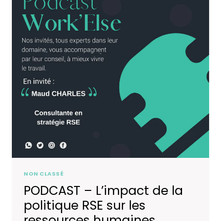
NON CLASSÉ
PODCAST – L’impact de la
politique RSE sur les
ressources humaines.