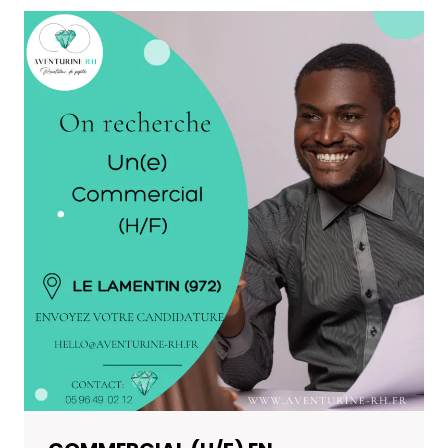
EN
MARTINIQUE