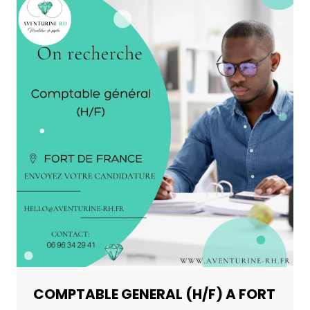
LE
LAMENTIN
COMPTABLE GENERAL (H/F) A FORT