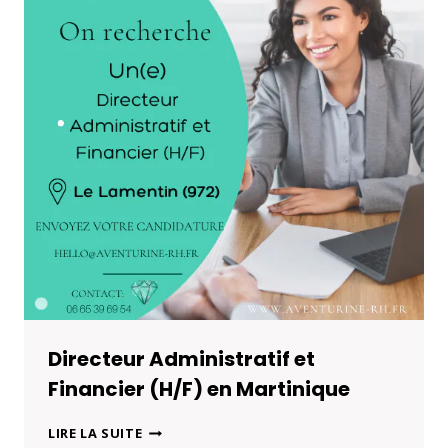
Directeur Administratif et
Financier (H/F) en Martinique
DIRECTEUR
LIRE LA SUITE