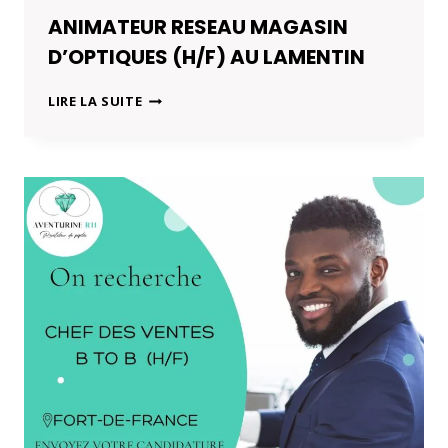
ANIMATEUR RESEAU MAGASIN
D’OPTIQUES (H/F) AU LAMENTIN
ANIMATEUR
LIRE LA SUITE
RESEAU
MAGASIN
D’OPTIQUES
(H/F)
AU
LAMENTIN