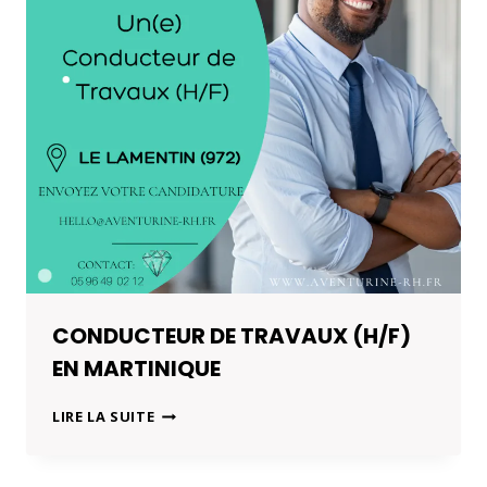
CONDUCTEUR DE TRAVAUX (H/F)
EN MARTINIQUE
CONDUCTEUR
LIRE LA SUITE
DE
TRAVAUX
(H/F)