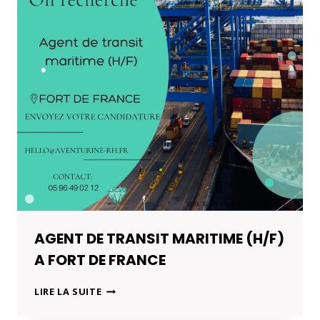
AGENT DE TRANSIT MARITIME (H/F)
A FORT DE FRANCE
AGENT
LIRE LA SUITE
DE
TRANSIT