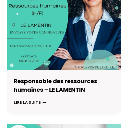
Responsable des ressources
humaines – LE LAMENTIN
RESPONSABLE
LIRE LA SUITE
DES
RESSOURCES
HUMAINES
–