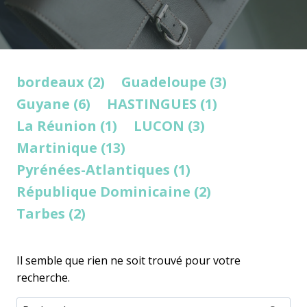
bordeaux (2)
Guadeloupe (3)
Guyane (6)
HASTINGUES (1)
La Réunion (1)
LUCON (3)
Martinique (13)
Pyrénées-Atlantiques (1)
République Dominicaine (2)
Tarbes (2)
Il semble que rien ne soit trouvé pour votre
recherche.
Rechercher :