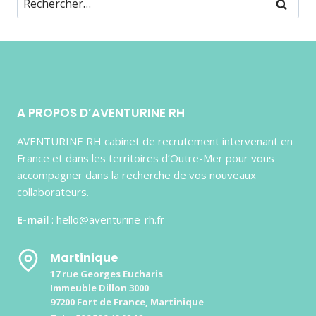
A PROPOS D’AVENTURINE RH
AVENTURINE RH cabinet de recrutement intervenant en
France et dans les territoires d’Outre-Mer pour vous
accompagner dans la recherche de vos nouveaux
collaborateurs.
E-mail
: hello@aventurine-rh.fr
Martinique
17 rue Georges Eucharis
Immeuble Dillon 3000
97200 Fort de France, Martinique