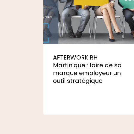
AFTERWORK RH
Martinique : faire de sa
marque employeur un
outil stratégique