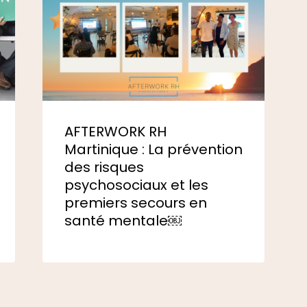
AFTERWORK RH
Martinique : La prévention
des risques
psychosociaux et les
premiers secours en
santé mentale￼