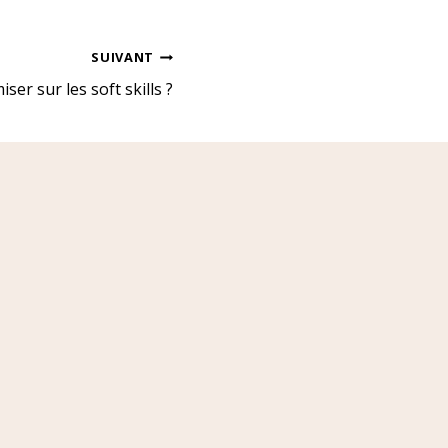
SUIVANT
er sur les soft skills ?