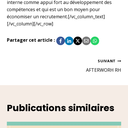
interne comme appui fort au développement des
compétences et qui est un bon moyen pour
économiser un recrutement.[/vc_column_text]
[/vc_column][/vc_row]
Partager cet article :
Navigation
SUIVANT
AFTERWORH RH
de
l’article
Publications similaires