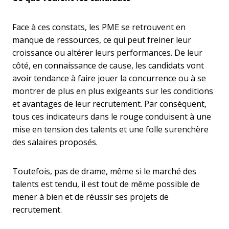
Face à ces constats, les PME se retrouvent en
manque de ressources, ce qui peut freiner leur
croissance ou altérer leurs performances. De leur
côté, en connaissance de cause, les candidats vont
avoir tendance à faire jouer la concurrence ou à se
montrer de plus en plus exigeants sur les conditions
et avantages de leur recrutement. Par conséquent,
tous ces indicateurs dans le rouge conduisent à une
mise en tension des talents et une folle surenchère
des salaires proposés.
Toutefois, pas de drame, même si le marché des
talents est tendu, il est tout de même possible de
mener à bien et de réussir ses projets de
recrutement.