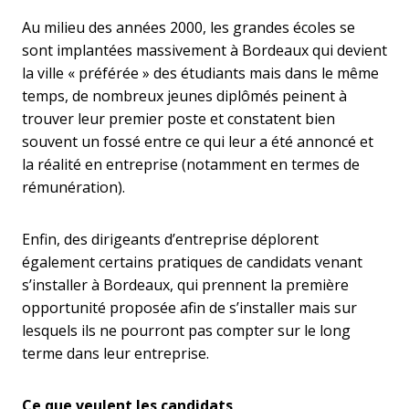
Au milieu des années 2000, les grandes écoles se
sont implantées massivement à Bordeaux qui devient
la ville « préférée » des étudiants mais dans le même
temps, de nombreux jeunes diplômés peinent à
trouver leur premier poste et constatent bien
souvent un fossé entre ce qui leur a été annoncé et
la réalité en entreprise (notamment en termes de
rémunération).
Enfin, des dirigeants d’entreprise déplorent
également certains pratiques de candidats venant
s’installer à Bordeaux, qui prennent la première
opportunité proposée afin de s’installer mais sur
lesquels ils ne pourront pas compter sur le long
terme dans leur entreprise.
Ce que veulent les candidats