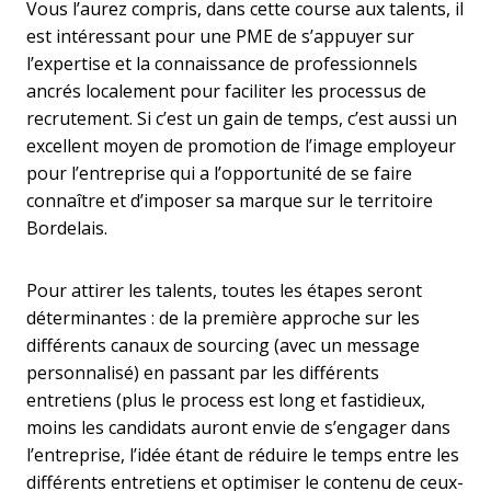
Vous l’aurez compris, dans cette course aux talents, il
est intéressant pour une PME de s’appuyer sur
l’expertise et la connaissance de professionnels
ancrés localement pour faciliter les processus de
recrutement. Si c’est un gain de temps, c’est aussi un
excellent moyen de promotion de l’image employeur
pour l’entreprise qui a l’opportunité de se faire
connaître et d’imposer sa marque sur le territoire
Bordelais.
Pour attirer les talents, toutes les étapes seront
déterminantes : de la première approche sur les
différents canaux de sourcing (avec un message
personnalisé) en passant par les différents
entretiens (plus le process est long et fastidieux,
moins les candidats auront envie de s’engager dans
l’entreprise, l’idée étant de réduire le temps entre les
différents entretiens et optimiser le contenu de ceux-