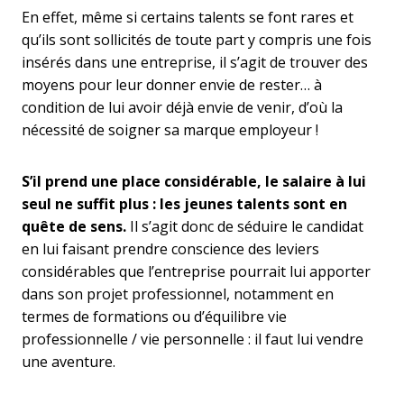
En effet, même si certains talents se font rares et
qu’ils sont sollicités de toute part y compris une fois
insérés dans une entreprise, il s’agit de trouver des
moyens pour leur donner envie de rester… à
condition de lui avoir déjà envie de venir, d’où la
nécessité de soigner sa marque employeur !
S’il prend une place considérable, le salaire à lui
seul ne suffit plus : les jeunes talents sont en
quête de sens.
Il s’agit donc de séduire le candidat
en lui faisant prendre conscience des leviers
considérables que l’entreprise pourrait lui apporter
dans son projet professionnel, notamment en
termes de formations ou d’équilibre vie
professionnelle / vie personnelle : il faut lui vendre
une aventure.