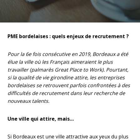
PME bordelaises : quels enjeux de recrutement ?
Pour la 6e fois consécutive en 2019, Bordeaux a été
élue la ville où les Français aimeraient le plus
travailler (palmarès Great Place to Work). Pourtant,
si la qualité de vie girondine attire, les entreprises
bordelaises se retrouvent parfois confrontées à des
difficultés de recrutement dans leur recherche de
nouveaux talents.
Une ville qui attire, mais…
Si Bordeaux est une ville attractive aux yeux du plus