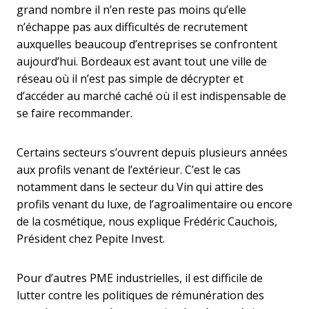
grand nombre il n’en reste pas moins qu’elle
n’échappe pas aux difficultés de recrutement
auxquelles beaucoup d’entreprises se confrontent
aujourd’hui. Bordeaux est avant tout une ville de
réseau où il n’est pas simple de décrypter et
d’accéder au marché caché où il est indispensable de
se faire recommander.
Certains secteurs s’ouvrent depuis plusieurs années
aux profils venant de l’extérieur. C’est le cas
notamment dans le secteur du Vin qui attire des
profils venant du luxe, de l’agroalimentaire ou encore
de la cosmétique, nous explique Frédéric Cauchois,
Président chez Pepite Invest.
Pour d’autres PME industrielles, il est difficile de
lutter contre les politiques de rémunération des