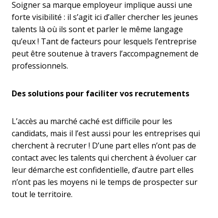
Soigner sa marque employeur implique aussi une
forte visibilité : il s’agit ici d’aller chercher les jeunes
talents là où ils sont et parler le même langage
qu’eux ! Tant de facteurs pour lesquels l’entreprise
peut être soutenue à travers l’accompagnement de
professionnels.
Des solutions pour faciliter vos recrutements
L’accès au marché caché est difficile pour les
candidats, mais il l’est aussi pour les entreprises qui
cherchent à recruter ! D’une part elles n’ont pas de
contact avec les talents qui cherchent à évoluer car
leur démarche est confidentielle, d’autre part elles
n’ont pas les moyens ni le temps de prospecter sur
tout le territoire.