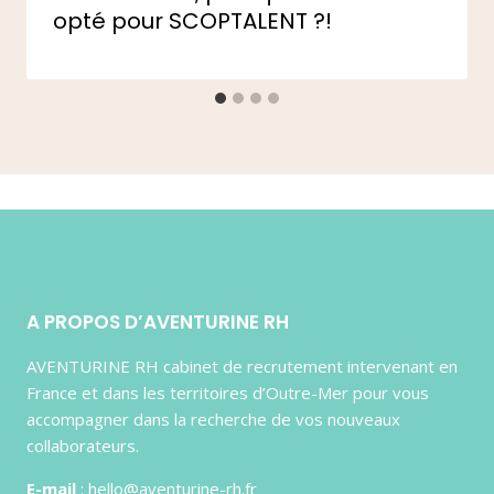
opté pour SCOPTALENT ?!
A PROPOS D’AVENTURINE RH
AVENTURINE RH cabinet de recrutement intervenant en
France et dans les territoires d’Outre-Mer pour vous
accompagner dans la recherche de vos nouveaux
collaborateurs.
E-mail
: hello@aventurine-rh.fr