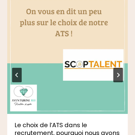
Le choix de l’ATS dans le
recrutement, pourquoi nous avons