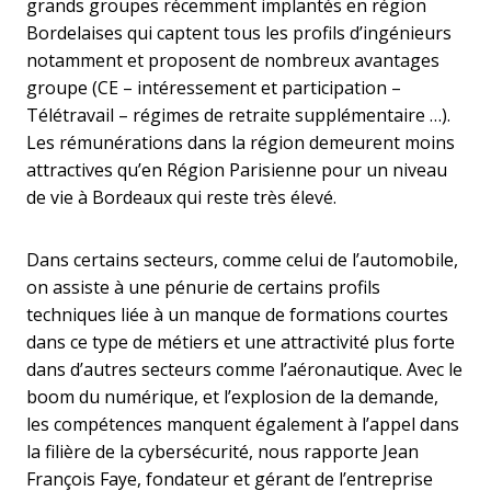
grands groupes récemment implantés en région
Bordelaises qui captent tous les profils d’ingénieurs
notamment et proposent de nombreux avantages
groupe (CE – intéressement et participation –
Télétravail – régimes de retraite supplémentaire …).
Les rémunérations dans la région demeurent moins
attractives qu’en Région Parisienne pour un niveau
de vie à Bordeaux qui reste très élevé.
Dans certains secteurs, comme celui de l’automobile,
on assiste à une pénurie de certains profils
techniques liée à un manque de formations courtes
dans ce type de métiers et une attractivité plus forte
dans d’autres secteurs comme l’aéronautique. Avec le
boom du numérique, et l’explosion de la demande,
les compétences manquent également à l’appel dans
la filière de la cybersécurité, nous rapporte Jean
François Faye, fondateur et gérant de l’entreprise