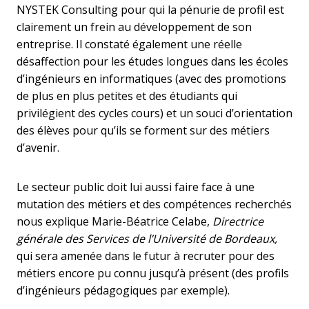
NYSTEK Consulting pour qui la pénurie de profil est
clairement un frein au développement de son
entreprise. Il constaté également une réelle
désaffection pour les études longues dans les écoles
d’ingénieurs en informatiques (avec des promotions
de plus en plus petites et des étudiants qui
privilégient des cycles cours) et un souci d’orientation
des élèves pour qu’ils se forment sur des métiers
d’avenir.
Le secteur public doit lui aussi faire face à une
mutation des métiers et des compétences recherchés
nous explique Marie-Béatrice Celabe,
Directrice
générale des Services de l’Université de Bordeaux,
qui sera amenée dans le futur à recruter pour des
métiers encore pu connu jusqu’à présent (des profils
d’ingénieurs pédagogiques par exemple).