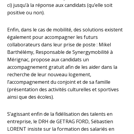
ci) jusqu’à la réponse aux candidats (qu’elle soit
positive ou non).
Enfin, dans le cas de mobilité, des solutions existent
également pour accompagner les futurs
collaborateurs dans leur prise de poste : Mikel
Barthélémy, Responsable de Synergymobilité à
Mérignac, propose aux candidats un
accompagnement gratuit afin de les aider dans la
recherche de leur nouveau logement,
l’accompagnement du conjoint et de sa famille
(présentation des activités culturelles et sportives
ainsi que des écoles).
S’agissant enfin de la fidélisation des talents en
entreprise, le DRH de GETRAG FORD, Sébastien
LORENT insiste sur la formation des salariés en