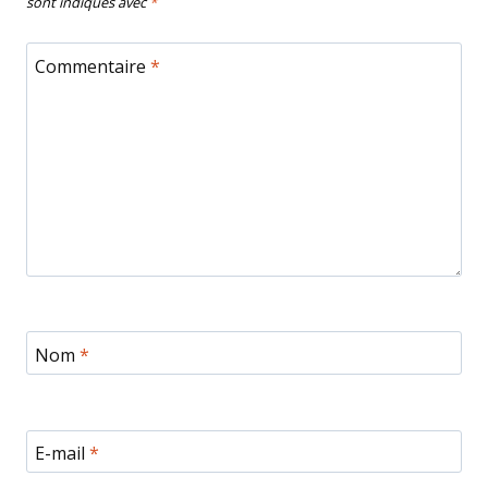
sont indiqués avec
*
Commentaire
*
Nom
*
E-mail
*