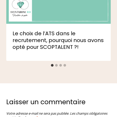
Le choix de l’ATS dans le
recrutement, pourquoi nous avons
opté pour SCOPTALENT ?!
Laisser un commentaire
Votre adresse e-mail ne sera pas publiée.
Les champs obligatoires