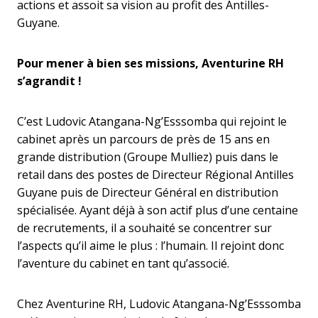
actions et assoit sa vision au profit des Antilles-
Guyane.
Pour mener à bien ses missions, Aventurine RH
s’agrandit !
C’est Ludovic Atangana-Ng’Esssomba qui rejoint le
cabinet après un parcours de près de 15 ans en
grande distribution (Groupe Mulliez) puis dans le
retail dans des postes de Directeur Régional Antilles
Guyane puis de Directeur Général en distribution
spécialisée. Ayant déjà à son actif plus d’une centaine
de recrutements, il a souhaité se concentrer sur
l’aspects qu’il aime le plus : l’humain. Il rejoint donc
l’aventure du cabinet en tant qu’associé.
Chez Aventurine RH, Ludovic Atangana-Ng’Esssomba