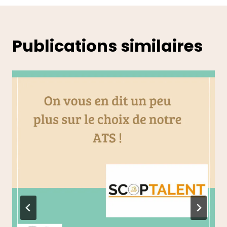
Publications similaires