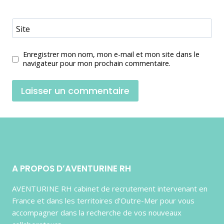
Site
Enregistrer mon nom, mon e-mail et mon site dans le
navigateur pour mon prochain commentaire.
A PROPOS D’AVENTURINE RH
AVENTURINE RH cabinet de recrutement intervenant en
France et dans les territoires d’Outre-Mer pour vous
accompagner dans la recherche de vos nouveaux