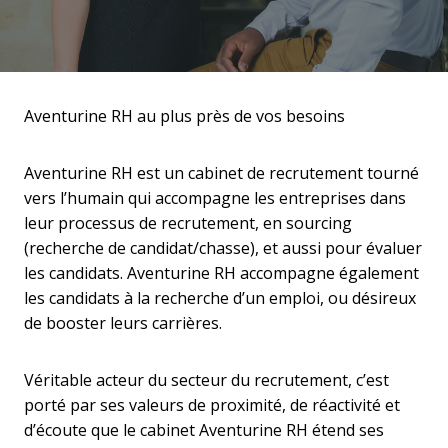
Aventurine RH au plus près de vos besoins
Aventurine RH est un cabinet de recrutement tourné
vers l’humain qui accompagne les entreprises dans
leur processus de recrutement, en sourcing
(recherche de candidat/chasse), et aussi pour évaluer
les candidats. Aventurine RH accompagne également
les candidats à la recherche d’un emploi, ou désireux
de booster leurs carrières.
Véritable acteur du secteur du recrutement, c’est
porté par ses valeurs de proximité, de réactivité et
d’écoute que le cabinet Aventurine RH étend ses