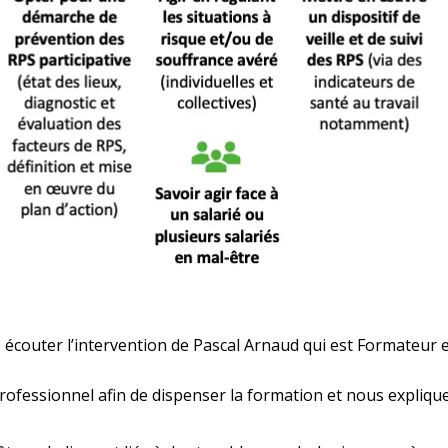
écouter l’intervention de Pascal Arnaud qui est Formateur 
 professionnel afin de dispenser la formation et nous expliqu