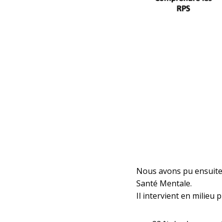
Nous avons pu ensuite 
Santé Mentale.
Il intervient en milieu